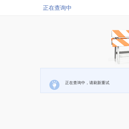
正在查询中
正在查询中，请刷新重试