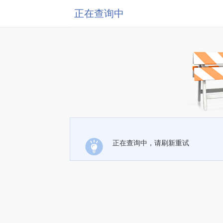
正在查询中
正在查询中，请刷新重试